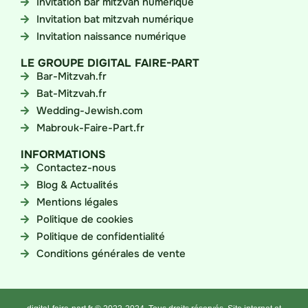
Invitation bar mitzvah numérique
Invitation bat mitzvah numérique
Invitation naissance numérique
LE GROUPE DIGITAL FAIRE-PART
Bar-Mitzvah.fr
Bat-Mitzvah.fr
Wedding-Jewish.com
Mabrouk-Faire-Part.fr
INFORMATIONS
Contactez-nous
Blog & Actualités
Mentions légales
Politique de cookies
Politique de confidentialité
Conditions générales de vente