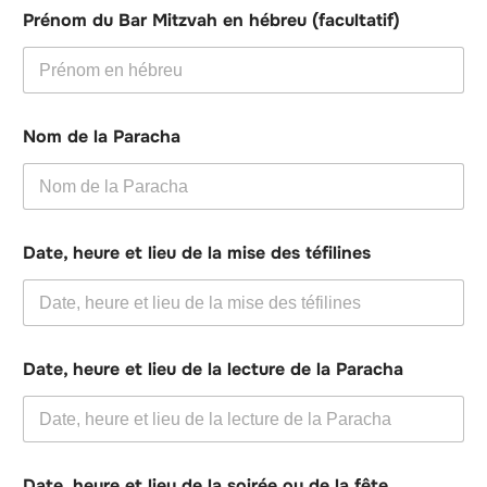
Prénom du Bar Mitzvah en hébreu (facultatif)
Nom de la Paracha
Date, heure et lieu de la mise des téfilines
Date, heure et lieu de la lecture de la Paracha
Date, heure et lieu de la soirée ou de la fête