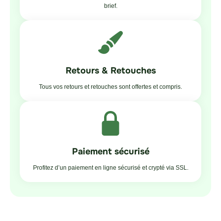
brief.
Retours & Retouches
Tous vos retours et retouches sont offertes et compris.
Paiement sécurisé
Profitez d’un paiement en ligne sécurisé et crypté via SSL.