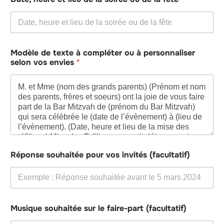
Modèle de texte à compléter ou à personnaliser
selon vos envies
*
Réponse souhaitée pour vos invités (facultatif)
Musique souhaitée sur le faire-part (facultatif)