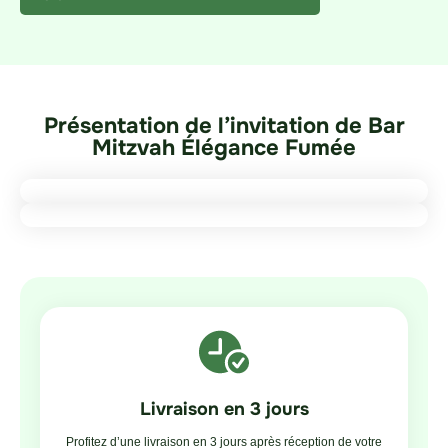
Présentation de l’invitation de Bar
Mitzvah Élégance Fumée
Livraison en 3 jours
Profitez d’une livraison en 3 jours après réception de votre