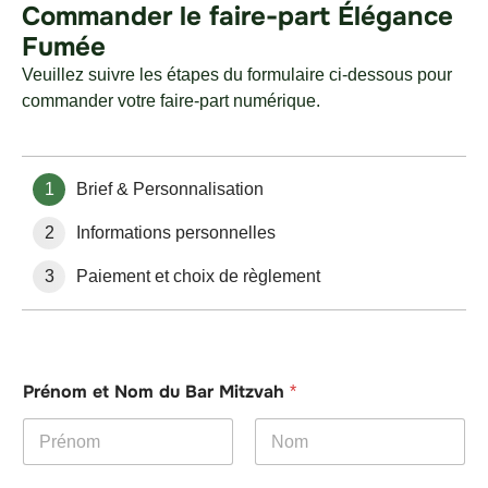
Commander le faire-part Élégance
Fumée
Veuillez suivre les étapes du formulaire ci-dessous pour
commander votre faire-part numérique.
1
Brief & Personnalisation
2
Informations personnelles
3
Paiement et choix de règlement
Prénom et Nom du Bar Mitzvah
*