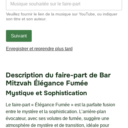
Veuillez fournir le lien de la musique sur YouTube, ou indiquer
son titre et son auteur.
Suivant
Enregistrer et reprendre plus tard
Description du faire-part de Bar
Mitzvah Élégance Fumée
Mystique et Sophistication
Le faire-part « Élégance Fumée » est la parfaite fusion
entre le mystère et la sophistication. L’arrière-plan
évocateur, avec ses volutes de fumée, suggère une
atmosphère de mystère et de transition, idéale pour