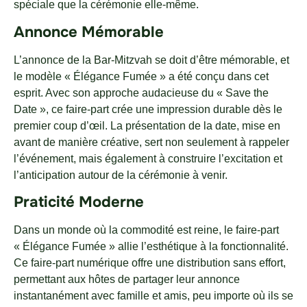
spéciale que la cérémonie elle-même.
Annonce Mémorable
L’annonce de la Bar-Mitzvah se doit d’être mémorable, et
le modèle « Élégance Fumée » a été conçu dans cet
esprit. Avec son approche audacieuse du « Save the
Date », ce faire-part crée une impression durable dès le
premier coup d’œil. La présentation de la date, mise en
avant de manière créative, sert non seulement à rappeler
l’événement, mais également à construire l’excitation et
l’anticipation autour de la cérémonie à venir.
Praticité Moderne
Dans un monde où la commodité est reine, le faire-part
« Élégance Fumée » allie l’esthétique à la fonctionnalité.
Ce faire-part numérique offre une distribution sans effort,
permettant aux hôtes de partager leur annonce
instantanément avec famille et amis, peu importe où ils se