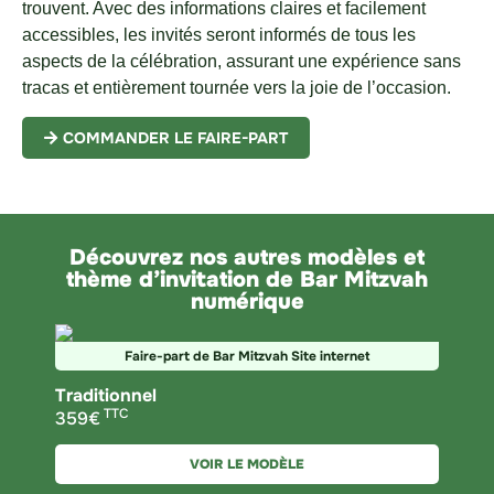
trouvent. Avec des informations claires et facilement
accessibles, les invités seront informés de tous les
aspects de la célébration, assurant une expérience sans
tracas et entièrement tournée vers la joie de l’occasion.
COMMANDER LE FAIRE-PART
Découvrez nos autres modèles et
thème d’invitation de Bar Mitzvah
numérique
Faire-part de Bar Mitzvah
Site internet
Traditionnel
TTC
359€
VOIR LE MODÈLE