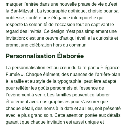
marquer l’entrée dans une nouvelle phase de vie qu’est
la Bar-Mitzvah. La typographie gothique, choisie pour sa
noblesse, confère une élégance intemporelle qui
respecte la solennité de l’occasion tout en captivant le
regard des invités. Ce design n’est pas simplement une
invitation; c’est une œuvre d’art qui éveille la curiosité et
promet une célébration hors du commun.
Personnalisation Élaborée
La personnalisation est au cœur du faire-part « Élégance
Fumée ». Chaque élément, des nuances de l’arrière-plan
à la taille et au style de la typographie, peut être adapté
pour refléter les goûts personnels et l’essence de
l’événement à venir. Les familles peuvent collaborer
étroitement avec nos graphistes pour s’assurer que
chaque détail, des noms à la date et au lieu, soit présenté
avec le plus grand soin. Cette attention portée aux détails
garantit que chaque invitation est aussi unique et