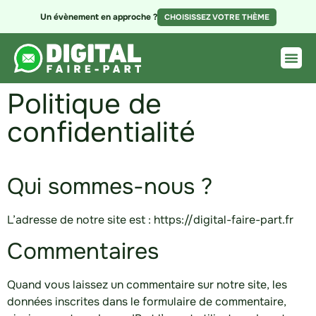
Un évènement en approche ?
CHOISISSEZ VOTRE THÈME
Politique de
confidentialité
Qui sommes-nous ?
L’adresse de notre site est : https://digital-faire-part.fr
Commentaires
Quand vous laissez un commentaire sur notre site, les
données inscrites dans le formulaire de commentaire,