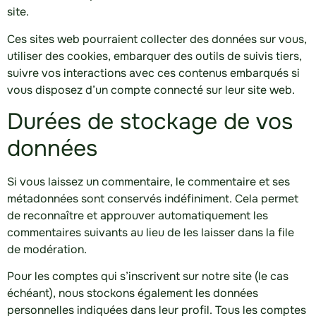
site.
Ces sites web pourraient collecter des données sur vous,
utiliser des cookies, embarquer des outils de suivis tiers,
suivre vos interactions avec ces contenus embarqués si
vous disposez d’un compte connecté sur leur site web.
Durées de stockage de vos
données
Si vous laissez un commentaire, le commentaire et ses
métadonnées sont conservés indéfiniment. Cela permet
de reconnaître et approuver automatiquement les
commentaires suivants au lieu de les laisser dans la file
de modération.
Pour les comptes qui s’inscrivent sur notre site (le cas
échéant), nous stockons également les données
personnelles indiquées dans leur profil. Tous les comptes