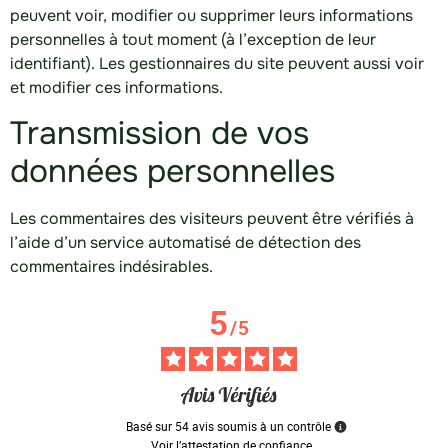
peuvent voir, modifier ou supprimer leurs informations
personnelles à tout moment (à l’exception de leur
identifiant). Les gestionnaires du site peuvent aussi voir
et modifier ces informations.
Transmission de vos
données personnelles
Les commentaires des visiteurs peuvent être vérifiés à
l’aide d’un service automatisé de détection des
commentaires indésirables.
5
/
5
Basé sur
54
avis soumis à un contrôle
Voir l’attestation de confiance