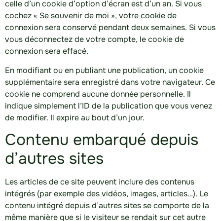
celle d’un cookie d’option d’écran est d’un an. Si vous
cochez « Se souvenir de moi », votre cookie de
connexion sera conservé pendant deux semaines. Si vous
vous déconnectez de votre compte, le cookie de
connexion sera effacé.
En modifiant ou en publiant une publication, un cookie
supplémentaire sera enregistré dans votre navigateur. Ce
cookie ne comprend aucune donnée personnelle. Il
indique simplement l’ID de la publication que vous venez
de modifier. Il expire au bout d’un jour.
Contenu embarqué depuis
d’autres sites
Les articles de ce site peuvent inclure des contenus
intégrés (par exemple des vidéos, images, articles…). Le
contenu intégré depuis d’autres sites se comporte de la
même manière que si le visiteur se rendait sur cet autre