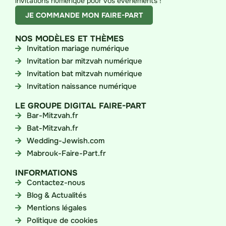
invitations numérique pour vos évènements !
JE COMMANDE MON FAIRE-PART
NOS MODÈLES ET THÈMES
Invitation mariage numérique
Invitation bar mitzvah numérique
Invitation bat mitzvah numérique
Invitation naissance numérique
LE GROUPE DIGITAL FAIRE-PART
Bar-Mitzvah.fr
Bat-Mitzvah.fr
Wedding-Jewish.com
Mabrouk-Faire-Part.fr
INFORMATIONS
Contactez-nous
Blog & Actualités
Mentions légales
Politique de cookies