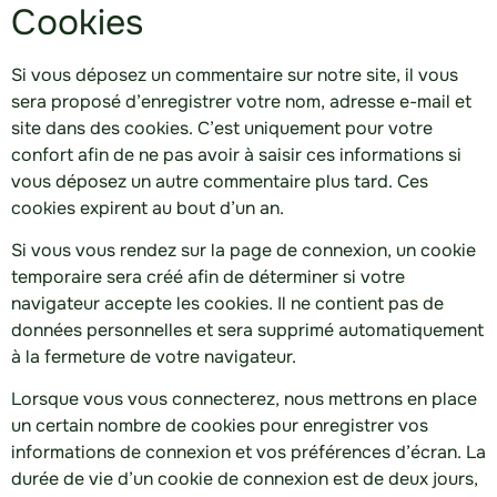
Cookies
Si vous déposez un commentaire sur notre site, il vous
sera proposé d’enregistrer votre nom, adresse e-mail et
site dans des cookies. C’est uniquement pour votre
confort afin de ne pas avoir à saisir ces informations si
vous déposez un autre commentaire plus tard. Ces
cookies expirent au bout d’un an.
Si vous vous rendez sur la page de connexion, un cookie
temporaire sera créé afin de déterminer si votre
navigateur accepte les cookies. Il ne contient pas de
données personnelles et sera supprimé automatiquement
à la fermeture de votre navigateur.
Lorsque vous vous connecterez, nous mettrons en place
un certain nombre de cookies pour enregistrer vos
informations de connexion et vos préférences d’écran. La
durée de vie d’un cookie de connexion est de deux jours,