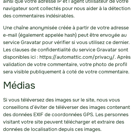
ainsi que votre adresse IP et l’agent utilisateur de votre
navigateur sont collectés pour nous aider à la détection
des commentaires indésirables.
Une chaîne anonymisée créée à partir de votre adresse
e-mail (également appelée hash) peut être envoyée au
service Gravatar pour vérifier si vous utilisez ce dernier.
Les clauses de confidentialité du service Gravatar sont
disponibles ici : https://automattic.com/privacy/. Après
validation de votre commentaire, votre photo de profil
sera visible publiquement à coté de votre commentaire.
Médias
Si vous téléversez des images sur le site, nous vous
conseillons d’éviter de téléverser des images contenant
des données EXIF de coordonnées GPS. Les personnes
visitant votre site peuvent télécharger et extraire des
données de localisation depuis ces images.